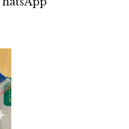
 WhatsApp