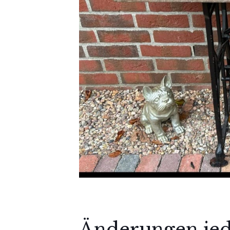
Änderungen jed