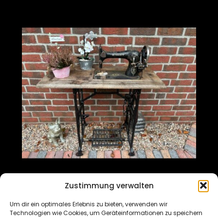
Zustimmung verwalten
v
Um dir ein optimales Erlebnis zu bieten, verwenden wir
Technologien wie Cookies, um Geräteinformationen zu speichern