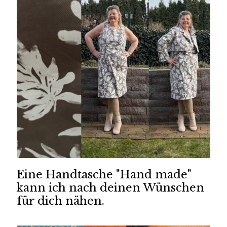
Eine Handtasche "Hand made"
kann ich nach deinen Wünschen
für dich nähen.