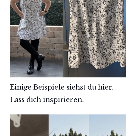
Einige Beispiele siehst du hier.
Lass dich inspirieren.