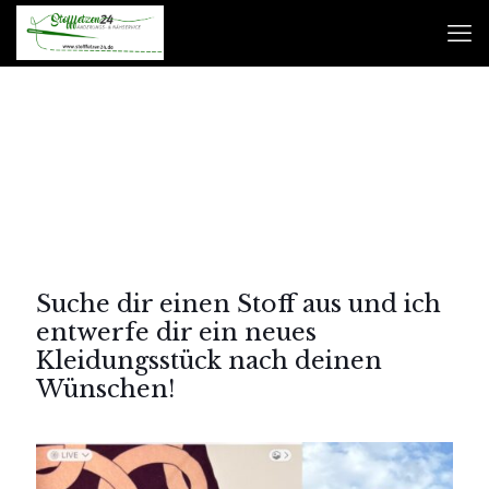
Suche dir einen Stoff aus und ich
entwerfe dir ein neues
Kleidungsstück nach deinen
Wünschen!