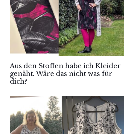
Aus den Stoffen habe ich Kleider
genäht. Wäre das nicht was für
dich?